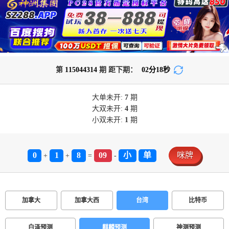
第
115044314
期 距下期：
02
分
17
秒
大单
未开:
7
期
大双
未开:
4
期
小双
未开:
1
期
0
1
8
09
小
单
咪牌
+
+
=
-
加拿大
加拿大西
台湾
比特币
白泽预测
麒麟预测
神测预测