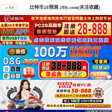
比特币28预测 28fy.com(关注收藏)
白天